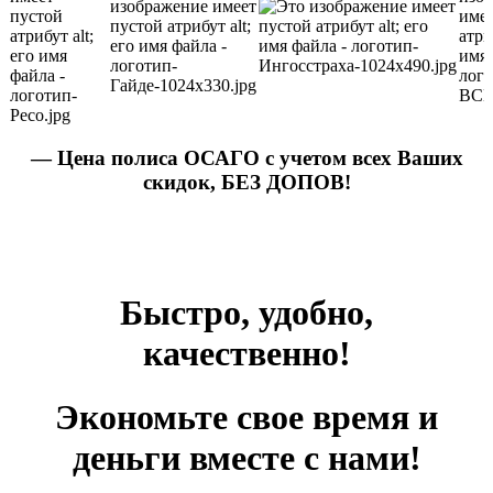
— Цена полиса ОСАГО с учетом всех Ваших
скидок, БЕЗ ДОПОВ!
Быстро, удобно,
качественно!
Экономьте свое время и
деньги вместе с нами!