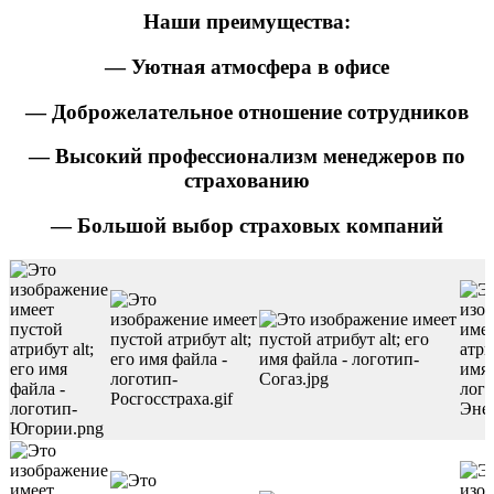
Наши преимущества:
— Уютная атмосфера в офисе
— Доброжелательное отношение сотрудников
— Высокий профессионализм менеджеров по
страхованию
— Большой выбор страховых компаний