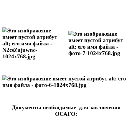
Документы необходимые для заключения
ОСАГО: